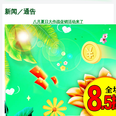
新闻／通告
八月夏日大作战促销活动来了