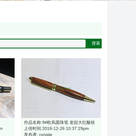
搜索
作品名称:9#欧风圆珠笔 老挝大红酸枝
pm
上传时间:2018-12-26 10:37:29pm
发布者: rongjie