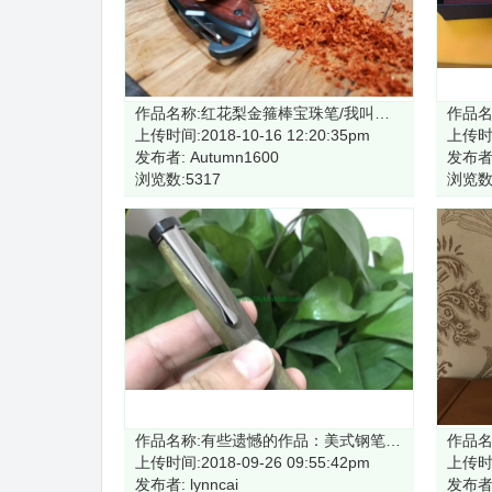
作品名称:红花梨金箍棒宝珠笔/我叫胡萝卜
上传时间:2018-10-16 12:20:35pm
上传时间
发布者: Autumn1600
发布者: 
浏览数:5317
浏览数:
作品名称:有些遗憾的作品：美式钢笔-RZ-FP18#-GM
上传时间:2018-09-26 09:55:42pm
上传时间
发布者: lynncai
发布者: 