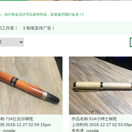
论，但只有会员才可以发布作品，欢迎成为我们会员！)
的工作室！
3.制笔宣传广告！
称:71#丘吉尔钢笔
作品名称:51#小绅士钢笔
:2018-12-27 02:59:15pm
上传时间:2018-12-27 02:53:59
rongjie
发布者: rongjie