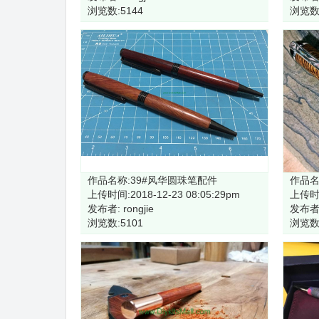
浏览数:5144
浏览数:
作品名称:39#风华圆珠笔配件
作品名
上传时间:2018-12-23 08:05:29pm
上传时间
发布者: rongjie
发布者:
浏览数:5101
浏览数: