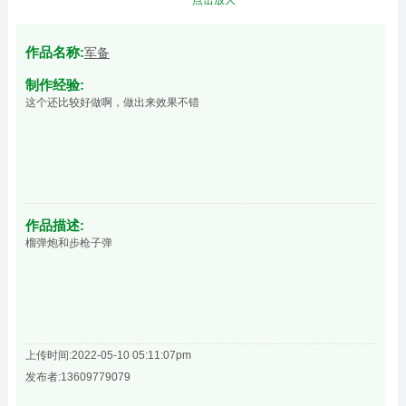
作品名称:
军备
制作经验:
这个还比较好做啊，做出来效果不错
作品描述:
榴弹炮和步枪子弹
上传时间:2022-05-10 05:11:07pm
发布者:13609779079