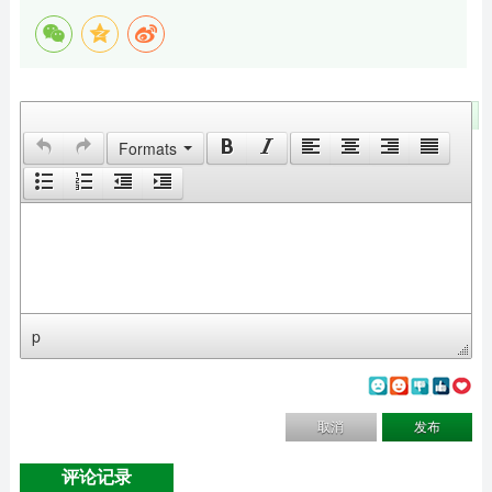
留下您的评论
Formats
p
取消
发布
评论记录